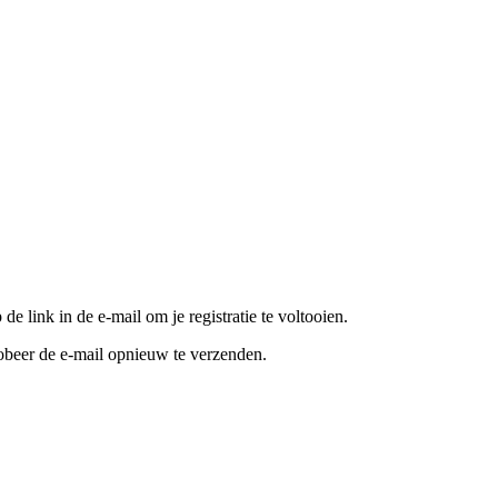
e link in de e-mail om je registratie te voltooien.
robeer de e-mail opnieuw te verzenden.