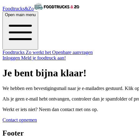
Foodtrucks&Zo
Open main menu
Foodtrucks
Zo werkt het
Openbare aanvragen
Inloggen
Meld je foodtruck aan!
Je bent bijna klaar!
We hebben een bevestigingsmail naar je e-mailadres gestuurd. Klik op d
Als je geen e-mail hebt ontvangen, controleer dan je spamfolder of p
Werkt er iets niet? Neem dan contact met ons op.
Contact opnemen
Footer