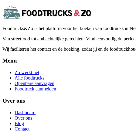
Foodtrucks&Zo is het platform voor het boeken van foodtrucks in Ne
Van streetfood tot ambachtelijke gerechten. Vind eenvoudig de perfe
Wij faciliteren het contact en de boeking, zodat jij en de foodtruckhou
Menu
Zo werkt het
Alle foodtrucks
Openbare aanvragen
Foodtruck aanmelden
Over ons
Dashboard
Over ons
Blog
Contact