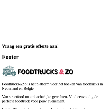
Vraag een gratis offerte aan!
Footer
Foodtrucks&Zo is het platform voor het boeken van foodtrucks in
Nederland en Belgie.
Van streetfood tot ambachtelijke gerechten. Vind eenvoudig de
perfecte foodtruck voor jouw evenement.