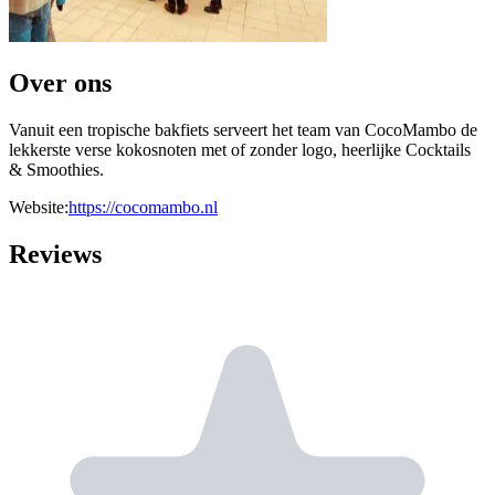
Over ons
Vanuit een tropische bakfiets serveert het team van CocoMambo de
lekkerste verse kokosnoten met of zonder logo, heerlijke Cocktails
& Smoothies.
Website:
https://cocomambo.nl
Reviews