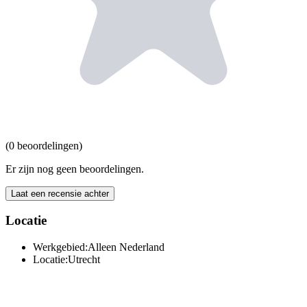
(0 beoordelingen)
Er zijn nog geen beoordelingen.
Laat een recensie achter
Locatie
Werkgebied:
Alleen Nederland
Locatie:
Utrecht