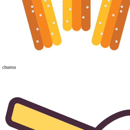
churros