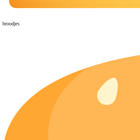
broodjes